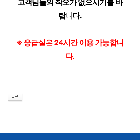
고객님들의 착오가 없으시기를 바
랍니다.
※ 응급실은 24시간 이용 가능합니
다.